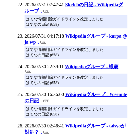
2026/07/31 07:47:41
Sketchの日記 - Wikipediaグ
ループ
はてな情報削除ガイドラインを改定しました
はてなの日記 (658)
2026/07/31 04:17:18
Wikipediaグループ - karpa @
ja.wp
はてな情報削除ガイドラインを改定しました
はてなの日記 (658)
2026/07/30 22:39:11
Wikipediaグループ - 蝦萌
はてな情報削除ガイドラインを改定しました
はてなの日記 (658)
2026/07/30 16:36:00
Wikipediaグループ - Yosemite
の日記
はてな情報削除ガイドラインを改定しました
はてなの日記 (658)
2026/07/30 02:46:41
Wikipediaグループ - taisyoが
対処？