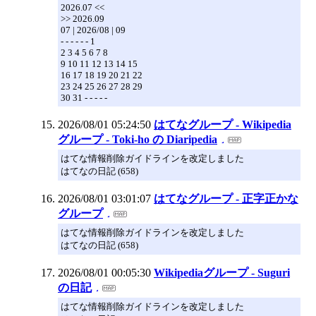
2026.07 <<
>> 2026.09
07 | 2026/08 | 09
- - - - - - 1
2 3 4 5 6 7 8
9 10 11 12 13 14 15
16 17 18 19 20 21 22
23 24 25 26 27 28 29
30 31 - - - - -
2026/08/01 05:24:50
はてなグループ - Wikipedia
グループ - Toki-ho の Diaripedia
はてな情報削除ガイドラインを改定しました
はてなの日記 (658)
2026/08/01 03:01:07
はてなグループ - 正字正かな
グループ
はてな情報削除ガイドラインを改定しました
はてなの日記 (658)
2026/08/01 00:05:30
Wikipediaグループ - Suguri
の日記
はてな情報削除ガイドラインを改定しました