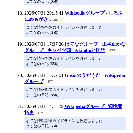
はてなの日記 (658)
2026/07/31 20:15:41
Wikipediaグループ - しるふ
にめもがき
はてな情報削除ガイドラインを改定しました
はてなの日記 (658)
2026/07/31 17:37:26
はてなグループ - 正字正かな
グループ - キャベツ頭 - Akimboと国語
はてな情報削除ガイドラインを改定しました
はてなの日記 (658)
2026/07/31 15:52:01
Gnsinのうだうだ - Wikipedia
グループ
はてな情報削除ガイドラインを改定しました
はてなの日記 (658)
2026/07/31 14:11:26
Wikipediaグループ - 辺境開
拓史
はてな情報削除ガイドラインを改定しました
はてなの日記 (658)