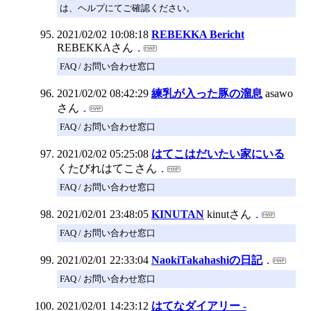
は、ヘルプにてご確認ください。
2021/02/02 10:08:18
REBEKKA Bericht
REBEKKAさん
FAQ / お問い合わせ窓口
2021/02/02 08:42:29
練乳が入った豚の溜息
asawo
さん
FAQ / お問い合わせ窓口
2021/02/02 05:25:08
はてこはだいたい家にいる
くたびれはてこさん
FAQ / お問い合わせ窓口
2021/02/01 23:48:05
KINUTAN
kinutさん
FAQ / お問い合わせ窓口
2021/02/01 22:33:04
NaokiTakahashiの日記
FAQ / お問い合わせ窓口
2021/02/01 14:23:12
はてなダイアリー -