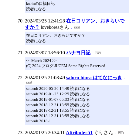
kurinの口福日記
読者になる
2024/03/25 12:41:28
在日コリアン、おきらいで
すか？
lovekoreaさん
在日コリアン、おきらいですか？
読者になる
2024/03/07 18:56:10
ハナヨ日記
<< March 2024 >>
(C) 2024 ブログ JUGEM Some Rights Reserved.
2024/01/25 21:08:49
satoru hiura はてなにっき
satoruh 2020-05-26 14:49 読者になる
satoruh 2019-01-25 12:25 読者になる
satoruh 2019-01-07 05:33 読者になる
satoruh 2018-12-31 13:55 読者になる
satoruh 2018-12-31 13:55 読者になる
satoruh 2018-12-31 13:55 読者になる
satoruh 2018-1
2024/01/25 20:34:11
Attribute=51
ぐりさん