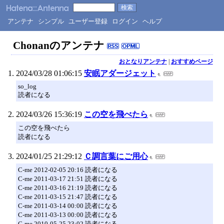
アンテナ
シンプル
ユーザー登録
ログイン
ヘルプ
Chonanのアンテナ
おとなりアンテナ
|
おすすめページ
2024/03/28 01:06:15
安眠アダージェット
so_log
読者になる
2024/03/26 15:36:19
この空を飛べたら
この空を飛べたら
読者になる
2024/01/25 21:29:12
Ｃ調言葉にご用心
C-me 2012-02-05 20:16 読者になる
C-me 2011-03-17 21:51 読者になる
C-me 2011-03-16 21:19 読者になる
C-me 2011-03-15 21:47 読者になる
C-me 2011-03-14 00:00 読者になる
C-me 2011-03-13 00:00 読者になる
C-me 2010-05-25 23:02 読者になる