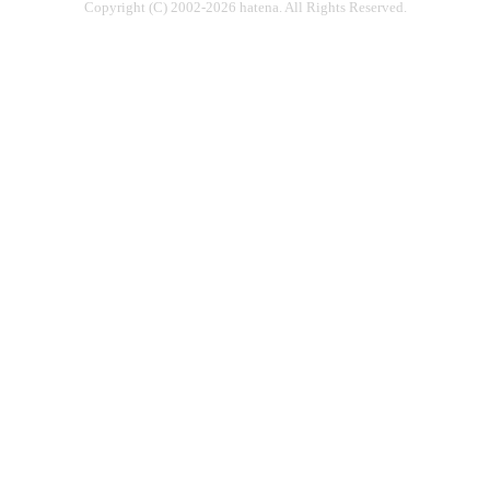
Copyright (C) 2002-2026 hatena. All Rights Reserved.