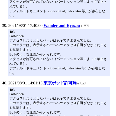
アクセスが許可されていない（パーミッション等によって禁止さ
れている）。
デフォルトドキュメント（index.html, index.htm 等）が存在しな
い。
2021/08/01 17:40:00
Wander and Kyozou
403
Forbidden
アクセスしようとしたページは表示できませんでした。
このエラーは、表示するページへのアクセス許可がなかったこと
を意味します。
以下のような原因が考えられます。
アクセスが許可されていない（パーミッション等によって禁止さ
れている）。
デフォルトドキュメント（index.html, index.htm 等）が存在しな
い。
2021/08/01 14:01:13
東京ポッド許可局
403
Forbidden
アクセスしようとしたページは表示できませんでした。
このエラーは、表示するページへのアクセス許可がなかったこと
を意味します。
以下のような原因が考えられます。