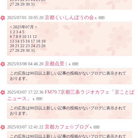
27 28 29 30 31
京都くいしんぼうの会
2025/07/01 10:05:20
< 2025年07月 >
1 2 3 4 5
6 7 8 9 10 11 12
13 14 15 16 17 18 19
20 21 22 23 24 25 26
27 28 29 30 31
京都点景 |
2025/03/08 04:46:20
この広告は90日以上新しい記事の投稿がないブログに表示されて
おります。
FM79.7京都三条ラジオカフェ「京ことば
2025/03/07 17:22:36
ニュース」
この広告は90日以上新しい記事の投稿がないブログに表示されて
おります。
京都カフェ☆ブログ
2025/03/07 12:41:22
この広告は90日以上新しい記事の投稿がないブログに表示されて