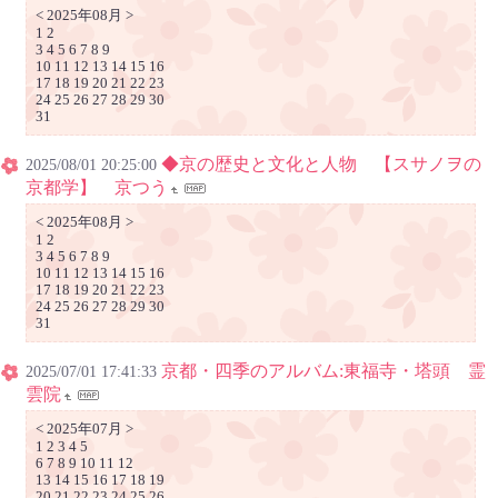
< 2025年08月 >
1 2
3 4 5 6 7 8 9
10 11 12 13 14 15 16
17 18 19 20 21 22 23
24 25 26 27 28 29 30
31
◆京の歴史と文化と人物 【スサノヲの
2025/08/01 20:25:00
京都学】 京つう
< 2025年08月 >
1 2
3 4 5 6 7 8 9
10 11 12 13 14 15 16
17 18 19 20 21 22 23
24 25 26 27 28 29 30
31
京都・四季のアルバム:東福寺・塔頭 霊
2025/07/01 17:41:33
雲院
< 2025年07月 >
1 2 3 4 5
6 7 8 9 10 11 12
13 14 15 16 17 18 19
20 21 22 23 24 25 26