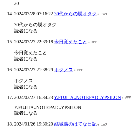
20
2024/03/28 07:16:22
30代からの脱オタク
30代からの脱オタク
読者になる
2024/03/27 22:39:18
今日覚えたこと
今日覚えたこと
読者になる
2024/03/27 21:38:29
ボクノス
ボクノス
読者になる
2024/03/27 16:34:23
Y.FUJITA::NOTEPAD::YPSILON
Y.FUJITA::NOTEPAD::YPSILON
読者になる
2024/01/26 19:30:20
結城浩のはてな日記