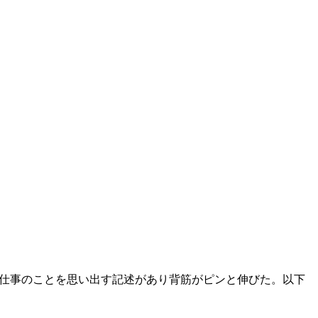
中に仕事のことを思い出す記述があり背筋がピンと伸びた。以下