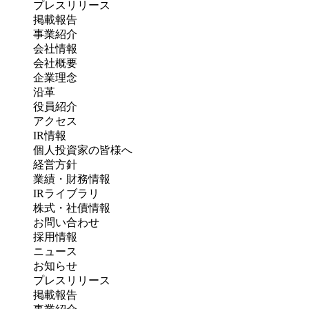
プレスリリース
掲載報告
事業紹介
会社情報
会社概要
企業理念
沿革
役員紹介
アクセス
IR情報
個人投資家の皆様へ
経営方針
業績・財務情報
IRライブラリ
株式・社債情報
お問い合わせ
採用情報
ニュース
お知らせ
プレスリリース
掲載報告