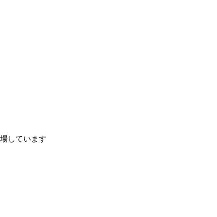
場しています