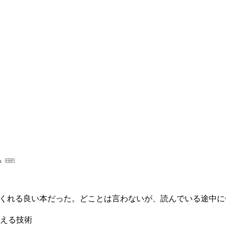
を埋めてくれる良い本だった。どことは言わないが、読んでいる途
える技術