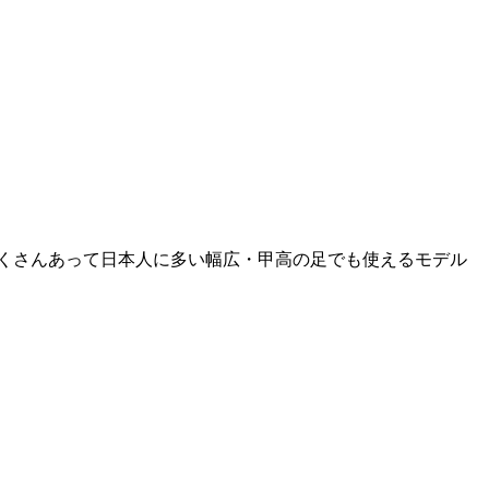
がたくさんあって日本人に多い幅広・甲高の足でも使えるモデル