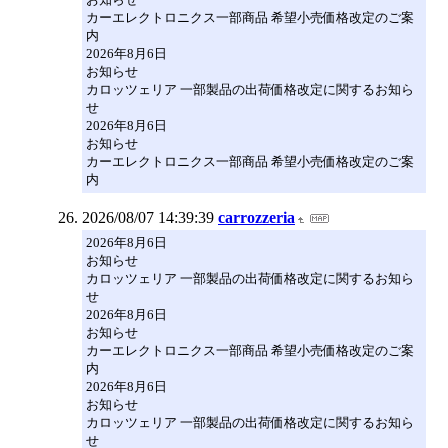
カーエレクトロニクス一部商品 希望小売価格改定のご案
内
2026年8月6日
お知らせ
カロッツェリア 一部製品の出荷価格改定に関するお知ら
せ
2026年8月6日
お知らせ
カーエレクトロニクス一部商品 希望小売価格改定のご案
内
2026/08/07 14:39:39
carrozzeria
2026年8月6日
お知らせ
カロッツェリア 一部製品の出荷価格改定に関するお知ら
せ
2026年8月6日
お知らせ
カーエレクトロニクス一部商品 希望小売価格改定のご案
内
2026年8月6日
お知らせ
カロッツェリア 一部製品の出荷価格改定に関するお知ら
せ