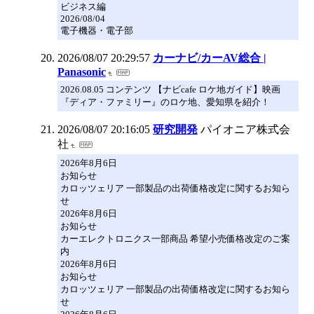
ビジネス編
2026/08/04
電子機器・電子部
2026/08/07 20:29:57
カーナビ/カーAV総合 |
Panasonic
2026.08.05 コンテンツ 【ナビcafe ロケ地ガイド】映画
『ディア・ファミリー』のロケ地、愛知県を紹介！
2026/08/07 20:16:05
研究開発
パイオニア株式会
社
2026年8月6日
お知らせ
カロッツェリア 一部製品の出荷価格改定に関するお知ら
せ
2026年8月6日
お知らせ
カーエレクトロニクス一部商品 希望小売価格改定のご案
内
2026年8月6日
お知らせ
カロッツェリア 一部製品の出荷価格改定に関するお知ら
せ