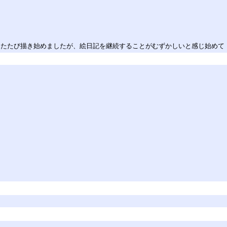
る
らふたたび描き始めましたが、絵日記を継続することがむずかしいと感じ始めて