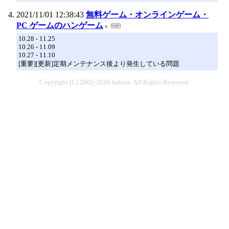
2021/11/01 12:38:43
無料ゲーム・オンラインゲーム・
PC ゲームのハンゲーム
10.28 - 11.25
10.26 - 11.09
10.27 - 11.10
[重要][更新]定期メンテナンス後より発生している問題
Copyright (C) 2002-2026 hatena. All Rights Reserved.