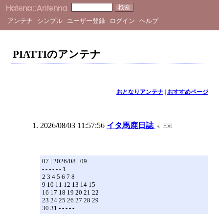
アンテナ
シンプル
ユーザー登録
ログイン
ヘルプ
PIATTIのアンテナ
おとなりアンテナ
|
おすすめページ
2026/08/03 11:57:56
イタ馬鹿日誌
07 | 2026/08 | 09
- - - - - - 1
2 3 4 5 6 7 8
9 10 11 12 13 14 15
16 17 18 19 20 21 22
23 24 25 26 27 28 29
30 31 - - - - -