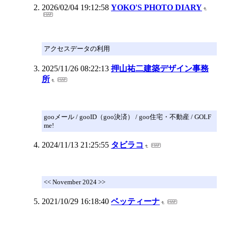
2026/02/04 19:12:58
YOKO'S PHOTO DIARY
アクセスデータの利用
2025/11/26 08:22:13
押山祐二建築デザイン事務
所
gooメール / gooID（goo決済） / goo住宅・不動産 / GOLF
me!
2024/11/13 21:25:55
タビラコ
<< November 2024 >>
2021/10/29 16:18:40
ベッティーナ