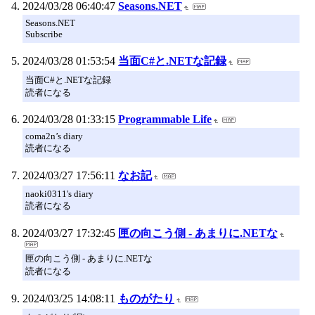
2024/03/28 06:40:47
Seasons.NET
Seasons.NET
Subscribe
2024/03/28 01:53:54
当面C#と.NETな記録
当面C#と.NETな記録
読者になる
2024/03/28 01:33:15
Programmable Life
coma2n’s diary
読者になる
2024/03/27 17:56:11
なお記
naoki0311's diary
読者になる
2024/03/27 17:32:45
匣の向こう側 - あまりに.NETな
匣の向こう側 - あまりに.NETな
読者になる
2024/03/25 14:08:11
ものがたり