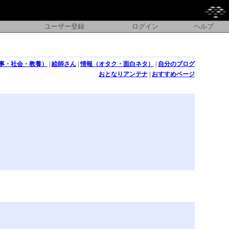
ユーザー登録
ログイン
ヘルプ
事・社会・教養）
|
絵師さん
|
情報（オタク・面白ネタ）
|
自分のブログ
おとなりアンテナ
|
おすすめページ