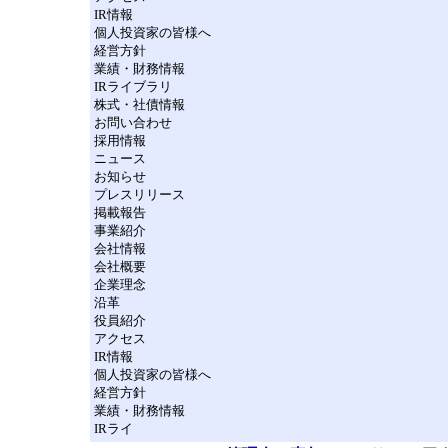
IR情報
個人投資家の皆様へ
経営方針
業績・財務情報
IRライブラリ
株式・社債情報
お問い合わせ
採用情報
ニュース
お知らせ
プレスリリース
掲載報告
事業紹介
会社情報
会社概要
企業理念
沿革
役員紹介
アクセス
IR情報
個人投資家の皆様へ
経営方針
業績・財務情報
IRライ