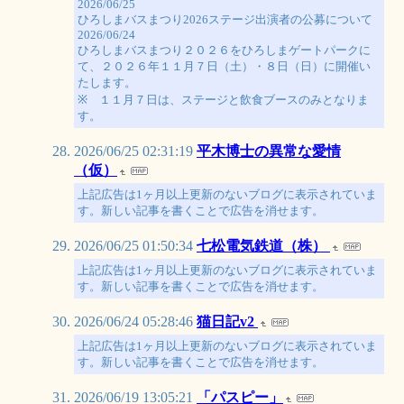
2026/06/25
ひろしまバスまつり2026ステージ出演者の公募について
2026/06/24
ひろしまバスまつり２０２６をひろしまゲートパークに
て、２０２６年１１月７日（土）・８日（日）に開催い
たします。
※ １１月７日は、ステージと飲食ブースのみとなりま
す。
2026/06/25 02:31:19
平木博士の異常な愛情
（仮）
上記広告は1ヶ月以上更新のないブログに表示されていま
す。新しい記事を書くことで広告を消せます。
2026/06/25 01:50:34
七松電気鉄道（株）
上記広告は1ヶ月以上更新のないブログに表示されていま
す。新しい記事を書くことで広告を消せます。
2026/06/24 05:28:46
猫日記v2
上記広告は1ヶ月以上更新のないブログに表示されていま
す。新しい記事を書くことで広告を消せます。
2026/06/19 13:05:21
「パスピー」