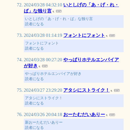
2024/03/28 04:32:10
いとしげの「あ・げ・れ・
ば」な独り言
いとしげの「あ・げ・れ・ば」な独り言
読者になる
2024/03/28 01:14:19
フォントにフォント
フォントにフォント
読者になる
2024/03/28 00:27:20
やっぱりホテルエンパイア
が好き
やっぱりホテルエンパイアが好き
読者になる
2024/03/27 23:29:20
アタシにストライク！
アタシにストライク！
読者になる
2024/03/26 20:04:18
おーたむだいありー
新おーたむだいありー
読者になる