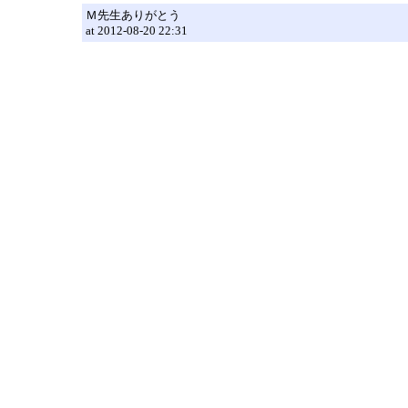
Ｍ先生ありがとう
at 2012-08-20 22:31