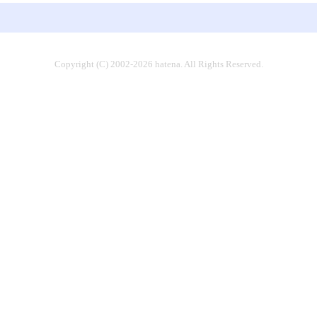
Copyright (C) 2002-2026 hatena. All Rights Reserved.