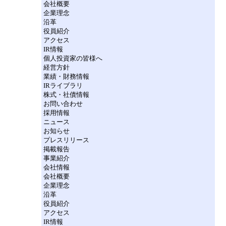
会社概要
企業理念
沿革
役員紹介
アクセス
IR情報
個人投資家の皆様へ
経営方針
業績・財務情報
IRライブラリ
株式・社債情報
お問い合わせ
採用情報
ニュース
お知らせ
プレスリリース
掲載報告
事業紹介
会社情報
会社概要
企業理念
沿革
役員紹介
アクセス
IR情報