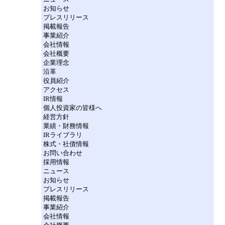
お知らせ
プレスリリース
掲載報告
事業紹介
会社情報
会社概要
企業理念
沿革
役員紹介
アクセス
IR情報
個人投資家の皆様へ
経営方針
業績・財務情報
IRライブラリ
株式・社債情報
お問い合わせ
採用情報
ニュース
お知らせ
プレスリリース
掲載報告
事業紹介
会社情報