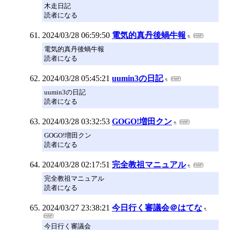
木走日記
読者になる
2024/03/28 06:59:50
電気的真丹後蝸牛報
電気的真丹後蝸牛報
読者になる
2024/03/28 05:45:21
uumin3の日記
uumin3の日記
読者になる
2024/03/28 03:32:53
GOGO!増田クン
GOGO!増田クン
読者になる
2024/03/28 02:17:51
完全教祖マニュアル
完全教祖マニュアル
読者になる
2024/03/27 23:38:21
今日行く審議会＠はてな
今日行く審議会