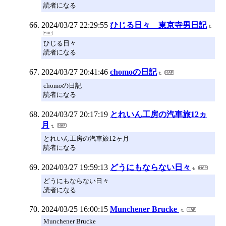
読者になる
2024/03/27 22:29:55
ひじる日々 東京寺男日記
ひじる日々
読者になる
2024/03/27 20:41:46
chomoの日記
chomoの日記
読者になる
2024/03/27 20:17:19
とれいん工房の汽車旅12ヵ
月
とれいん工房の汽車旅12ヶ月
読者になる
2024/03/27 19:59:13
どうにもならない日々
どうにもならない日々
読者になる
2024/03/25 16:00:15
Munchener Brucke
Munchener Brucke