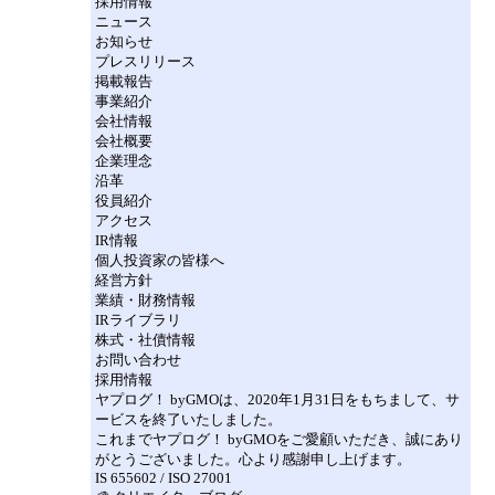
採用情報
ニュース
お知らせ
プレスリリース
掲載報告
事業紹介
会社情報
会社概要
企業理念
沿革
役員紹介
アクセス
IR情報
個人投資家の皆様へ
経営方針
業績・財務情報
IRライブラリ
株式・社債情報
お問い合わせ
採用情報
ヤプログ！ byGMOは、2020年1月31日をもちまして、サ
ービスを終了いたしました。
これまでヤプログ！ byGMOをご愛顧いただき、誠にあり
がとうございました。心より感謝申し上げます。
IS 655602 / ISO 27001