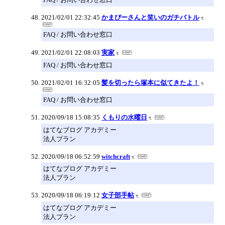
2021/02/01 22:32:45
かまぴーさんと笑いのガチバトル
FAQ / お問い合わせ窓口
2021/02/01 22:08:03
実家
FAQ / お問い合わせ窓口
2021/02/01 16:32:05
髪を切ったら塚本に似てきたよ！
FAQ / お問い合わせ窓口
2020/09/18 15:08:35
くもりの水曜日
はてなブログ アカデミー
法人プラン
2020/09/18 06:52:59
witchcraft
はてなブログ アカデミー
法人プラン
2020/09/18 06:19:12
女子部手帖
はてなブログ アカデミー
法人プラン