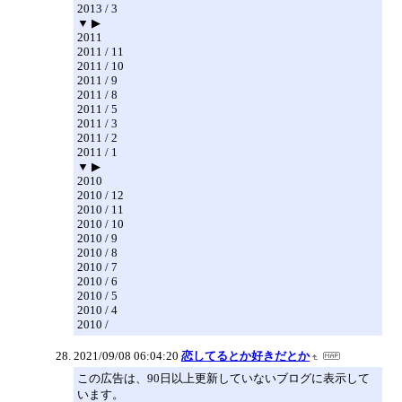
2013 / 3
▼ ▶
2011
2011 / 11
2011 / 10
2011 / 9
2011 / 8
2011 / 5
2011 / 3
2011 / 2
2011 / 1
▼ ▶
2010
2010 / 12
2010 / 11
2010 / 10
2010 / 9
2010 / 8
2010 / 7
2010 / 6
2010 / 5
2010 / 4
2010 /
2021/09/08 06:04:20
恋してるとか好きだとか
この広告は、90日以上更新していないブログに表示して
います。