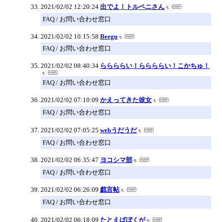
2021/02/02 12:20:24
出でよ！トルペニさん
FAQ / お問い合わせ窓口
2021/02/02 10:15:58
Beegu
FAQ / お問い合わせ窓口
2021/02/02 08:40:34
ららららい！ららららい！こかちゅ！
FAQ / お問い合わせ窓口
2021/02/02 07:10:09
かえってきた彼女
FAQ / お問い合わせ窓口
2021/02/02 07:05:25
webうだうだ
FAQ / お問い合わせ窓口
2021/02/02 06:35:47
ヨコシマ部
FAQ / お問い合わせ窓口
2021/02/02 06:26:09
戯言帖
FAQ / お問い合わせ窓口
2021/02/02 06:18:09
たとえばぼくが