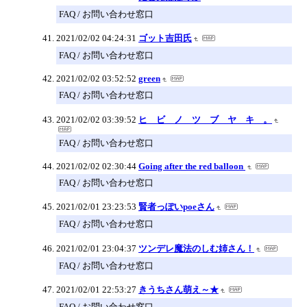
FAQ / お問い合わせ窓口
2021/02/02 04:24:31
ゴット吉田氏
FAQ / お問い合わせ窓口
2021/02/02 03:52:52
green
FAQ / お問い合わせ窓口
2021/02/02 03:39:52
ヒ ビ ノ ツ ブ ヤ キ 。
FAQ / お問い合わせ窓口
2021/02/02 02:30:44
Going after the red balloon
FAQ / お問い合わせ窓口
2021/02/01 23:23:53
賢者っぽいpoeさん
FAQ / お問い合わせ窓口
2021/02/01 23:04:37
ツンデレ魔法のしむ姉さん！
FAQ / お問い合わせ窓口
2021/02/01 22:53:27
きうちさん萌え～★
FAQ / お問い合わせ窓口