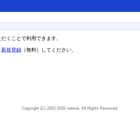
ただくことで利用できます。
、
新規登録
（無料）してください。
Copyright (C) 2002-2026 hatena. All Rights Reserved.