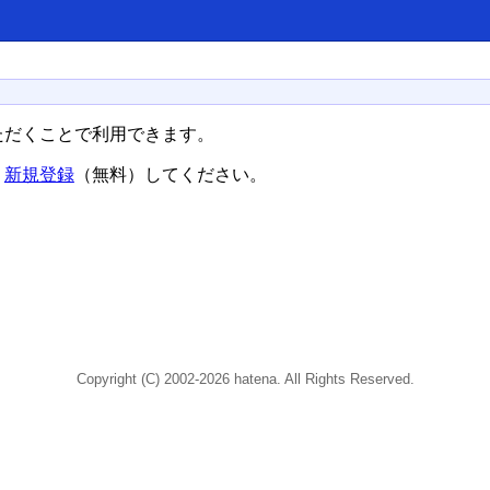
ただくことで利用できます。
、
新規登録
（無料）してください。
Copyright (C) 2002-2026 hatena. All Rights Reserved.