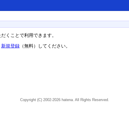
ただくことで利用できます。
、
新規登録
（無料）してください。
Copyright (C) 2002-2026 hatena. All Rights Reserved.