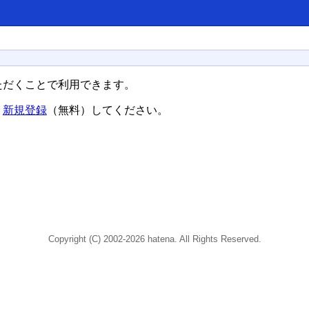
ただくことで利用できます。
、
新規登録
（無料）してください。
Copyright (C) 2002-2026 hatena. All Rights Reserved.