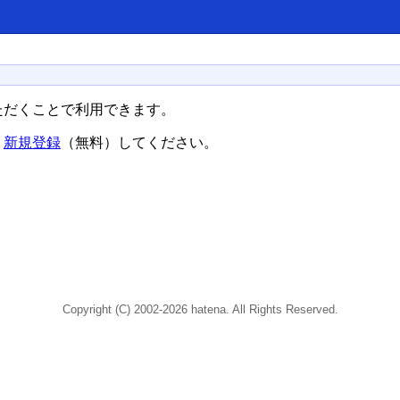
ただくことで利用できます。
、
新規登録
（無料）してください。
Copyright (C) 2002-2026 hatena. All Rights Reserved.