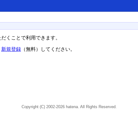
ただくことで利用できます。
、
新規登録
（無料）してください。
Copyright (C) 2002-2026 hatena. All Rights Reserved.