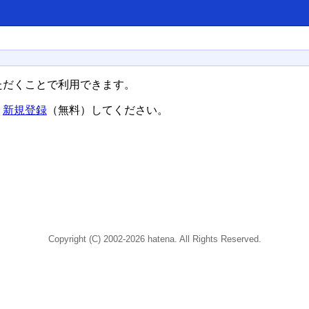
ただくことで利用できます。
、
新規登録
（無料）してください。
Copyright (C) 2002-2026 hatena. All Rights Reserved.