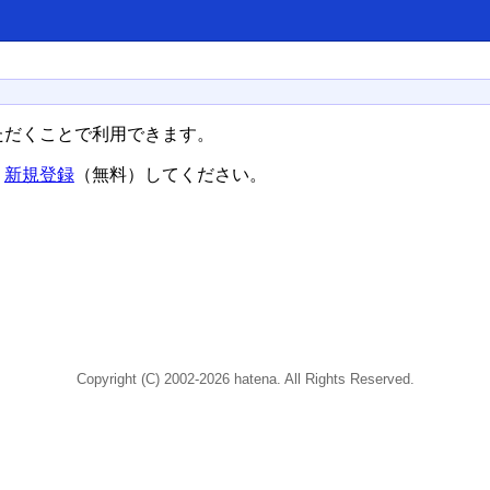
ただくことで利用できます。
、
新規登録
（無料）してください。
Copyright (C) 2002-2026 hatena. All Rights Reserved.