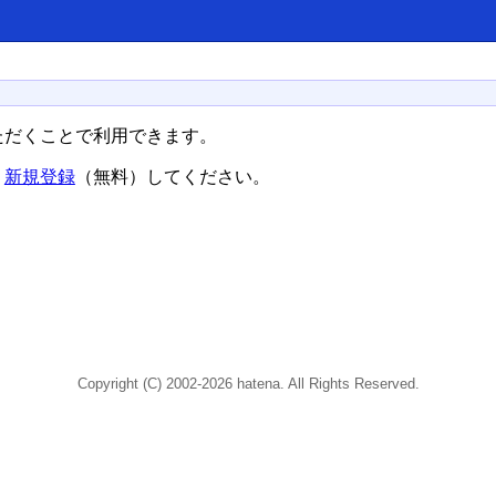
ただくことで利用できます。
、
新規登録
（無料）してください。
Copyright (C) 2002-2026 hatena. All Rights Reserved.