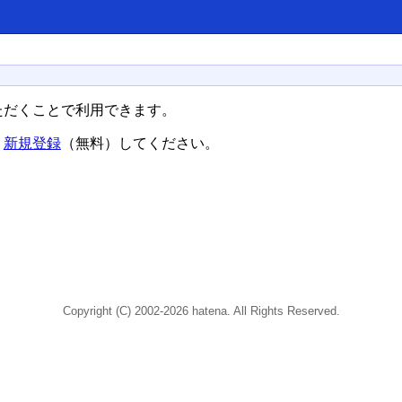
ただくことで利用できます。
、
新規登録
（無料）してください。
Copyright (C) 2002-2026 hatena. All Rights Reserved.