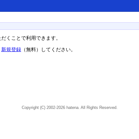
ただくことで利用できます。
、
新規登録
（無料）してください。
Copyright (C) 2002-2026 hatena. All Rights Reserved.