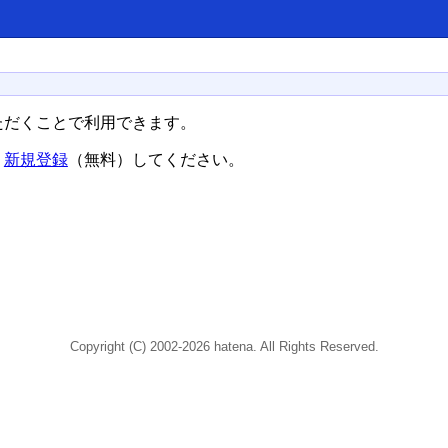
ただくことで利用できます。
、
新規登録
（無料）してください。
Copyright (C) 2002-2026 hatena. All Rights Reserved.