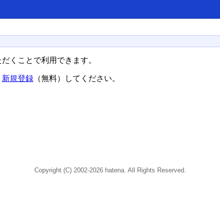
ただくことで利用できます。
、
新規登録
（無料）してください。
Copyright (C) 2002-2026 hatena. All Rights Reserved.