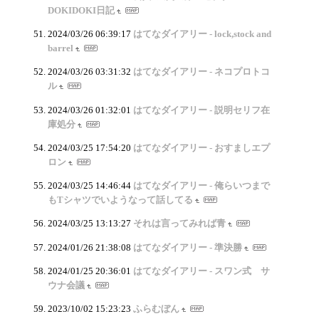
DOKIDOKI日記
2024/03/26 06:39:17
はてなダイアリー - lock,stock and
barrel
2024/03/26 03:31:32
はてなダイアリー - ネコプロトコ
ル
2024/03/26 01:32:01
はてなダイアリー - 説明セリフ在
庫処分
2024/03/25 17:54:20
はてなダイアリー - おすましエプ
ロン
2024/03/25 14:46:44
はてなダイアリー - 俺らいつまで
もTシャツでいようなって話してる
2024/03/25 13:13:27
それは言ってみれば青
2024/01/26 21:38:08
はてなダイアリー - 準決勝
2024/01/25 20:36:01
はてなダイアリー - スワン式 サ
ウナ会議
2023/10/02 15:23:23
ふらむぼん