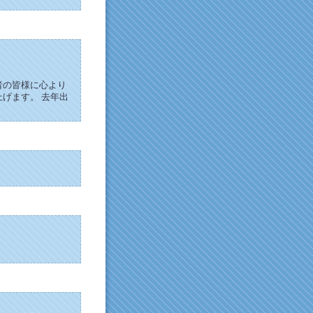
者の皆様に心より
げます。 去年出