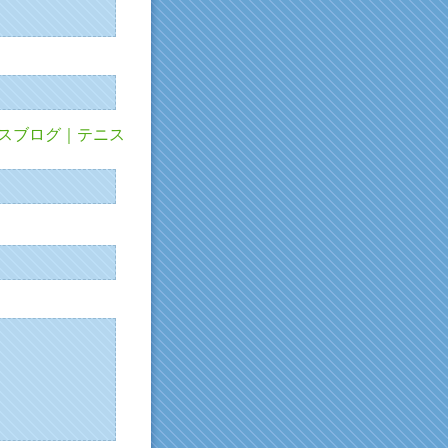
テニスブログ｜テニス