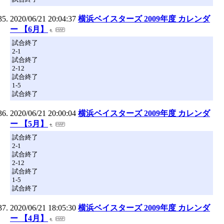
2020/06/21 20:04:37
横浜ベイスターズ 2009年度 カレンダ
ー 【6月】
試合終了
2-1
試合終了
2-12
試合終了
1-5
試合終了
2020/06/21 20:00:04
横浜ベイスターズ 2009年度 カレンダ
ー 【5月】
試合終了
2-1
試合終了
2-12
試合終了
1-5
試合終了
2020/06/21 18:05:30
横浜ベイスターズ 2009年度 カレンダ
ー 【4月】