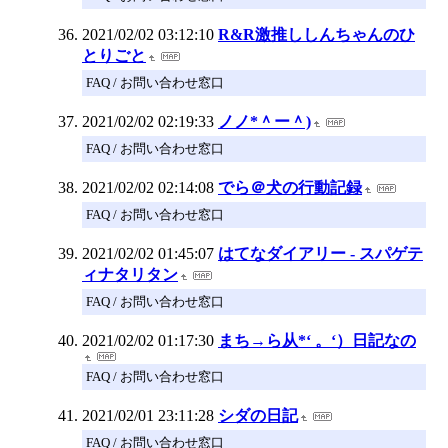
2021/02/02 03:12:10
R&R激推ししんちゃんのひ
とりごと
FAQ / お問い合わせ窓口
2021/02/02 02:19:33
ノノ*＾ー＾)
FAQ / お問い合わせ窓口
2021/02/02 02:14:08
でら＠犬の行動記録
FAQ / お問い合わせ窓口
2021/02/02 01:45:07
はてなダイアリー - スパゲテ
ィナタリタン
FAQ / お問い合わせ窓口
2021/02/02 01:17:30
まち→ら从*‘ 。‘）日記なの
FAQ / お問い合わせ窓口
2021/02/01 23:11:28
シダの日記
FAQ / お問い合わせ窓口