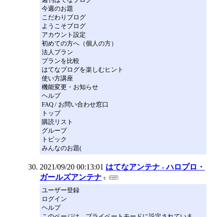
今週のお題
こだわりブログ
ようこそブログ
アカウント設定
初めての方へ（個人の方）
法人プラン
プランを比較
はてなブログを楽しむヒント
使い方講座
機能変更・お知らせ
ヘルプ
FAQ / お問い合わせ窓口
トップ
購読リスト
グループ
トピック
みんなのお題(
2021/09/20 00:13:01
はてなアンテナ - ハロプロ・
ガールズアンテナ
ユーザー登録
ログイン
ヘルプ
このページは、プライベートモードに設定されていま