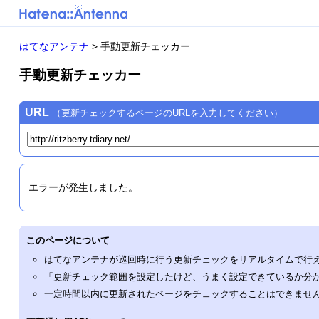
はてなアンテナ
> 手動更新チェッカー
手動更新チェッカー
URL
（更新チェックするページのURLを入力してください）
エラーが発生しました。
このページについて
はてなアンテナが巡回時に行う更新チェックをリアルタイムで行
「更新チェック範囲を設定したけど、うまく設定できているか分
一定時間以内に更新されたページをチェックすることはできませ