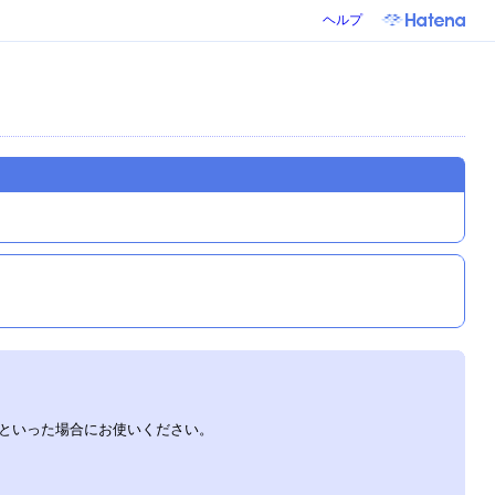
ヘルプ
といった場合にお使いください。