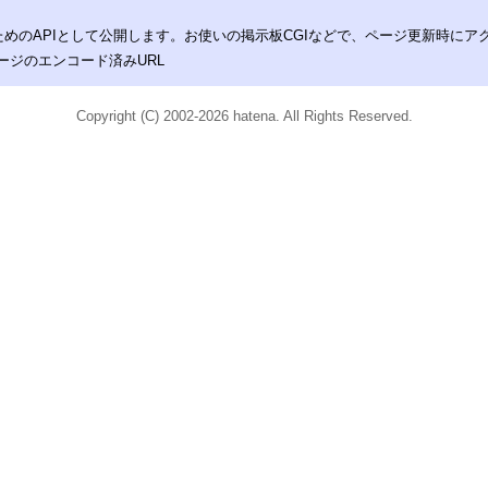
めのAPIとして公開します。お使いの掲示板CGIなどで、ページ更新時に
クしたいページのエンコード済みURL
Copyright (C) 2002-2026 hatena. All Rights Reserved.