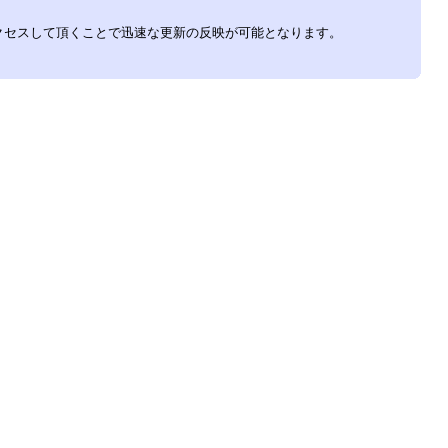
アクセスして頂くことで迅速な更新の反映が可能となります。