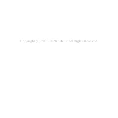
Copyright (C) 2002-2026 hatena. All Rights Reserved.