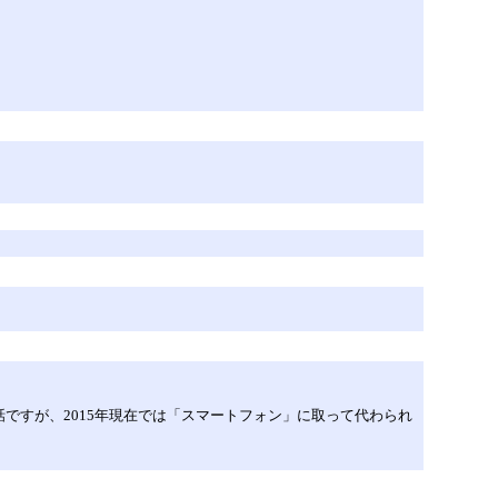
ですが、2015年現在では「スマートフォン」に取って代わられ