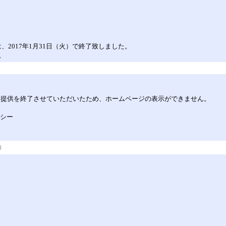
）は、2017年1月31日（火）で終了致しました。
。
してサービス提供を終了させていただいたため、ホームページの表示ができません。
リシー