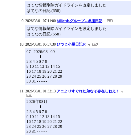
はてな情報削除ガイドラインを改定しました
はてなの日記 (658)
2026/08/01 07:11:00
billiardsグループ - 求撞日記
はてな情報削除ガイドラインを改定しました
はてなの日記 (658)
2026/08/01 06:57:30
ひつじ小屋日記Ｒ
07 | 2026/08 | 09
- - - - - - 1
2 3 4 5 6 7 8
9 10 11 12 13 14 15
16 17 18 19 20 21 22
23 24 25 26 27 28 29
30 31 - - - - -
2026/08/01 01:32:13
アニよりすぐれた弟なぞ存在しねえ！
2026年08月
- - - - - - 1
2 3 4 5 6 7 8
9 10 11 12 13 14 15
16 17 18 19 20 21 22
23 24 25 26 27 28 29
30 31 - - - - -