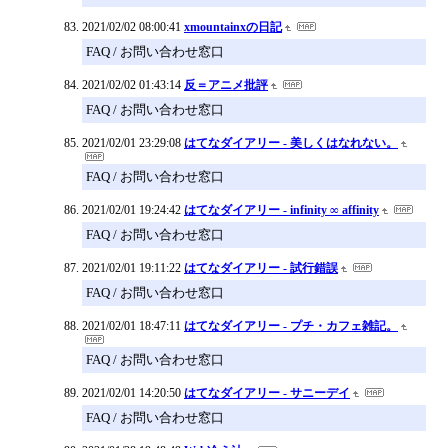
2021/02/02 08:00:41
xmountainxの日記
FAQ / お問い合わせ窓口
2021/02/02 01:43:14
反＝アニメ批評
FAQ / お問い合わせ窓口
2021/02/01 23:29:08
はてなダイアリー - 美しくはなれない。
FAQ / お問い合わせ窓口
2021/02/01 19:24:42
はてなダイアリー - infinity ∞ affinity
FAQ / お問い合わせ窓口
2021/02/01 19:11:22
はてなダイアリー - 試行錯誤
FAQ / お問い合わせ窓口
2021/02/01 18:47:11
はてなダイアリー - プチ・カフェ雑記。
FAQ / お問い合わせ窓口
2021/02/01 14:20:50
はてなダイアリー - サニーデイ
FAQ / お問い合わせ窓口