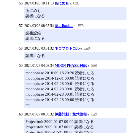
2024/03/26 19:11:13
あにめも
あにめも
読者になる
2024/03/26 08:37:54
灰―Book―
読書記録
読者になる
2024/03/26 03:31:32
ネコプロトコル
読者になる
2024/01/27 04:03:34
MOON PHASE 雑記
moonphase 2018-09-16 20:20 読者になる
moonphase 2014-12-01 00:00 読者になる
moonphase 2014-02-28 00:01 読者になる
moonphase 2014-02-28 00:01 読者になる
moonphase 2014-02-28 00:01 読者になる
moonphase 2014-02-28 00:00 読者になる
mo
2024/01/27 00:38:32
伊藤計劃：第弐位相
Projectitoh 2009-01-07 00:00 読者になる
Projectitoh 2009-01-07 00:00 読者になる
Projectitoh 2008-12-21 00:00 読者になる