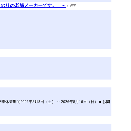
 のりの老舗メーカーです。 ～
2026年8月8日（土） ～ 2026年8月16日（日） ■ お問