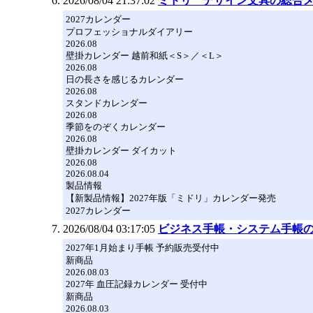
2026/08/04 21:37:02
ミドリ デザイン文具の総合
2027カレンダー
プロフェッショナルダイアリー
2026.08
壁掛カレンダー 越前和紙＜S＞／＜L＞
2026.08
日の長さを感じるカレンダー
2026.08
スタンドカレンダー
2026.08
季節をのぞくカレンダー
2026.08
壁掛カレンダー ダイカット
2026.08
2026.08.04
製品情報
【新製品情報】2027年版「ミドリ」カレンダー発売
2027カレンダー
2026/08/04 03:17:05
ビジネス手帳・システム手帳
2027年1月始まり手帳 予約販売受付中
新商品
2026.08.03
2027年 血圧記録カレンダー 受付中
新商品
2026.08.03