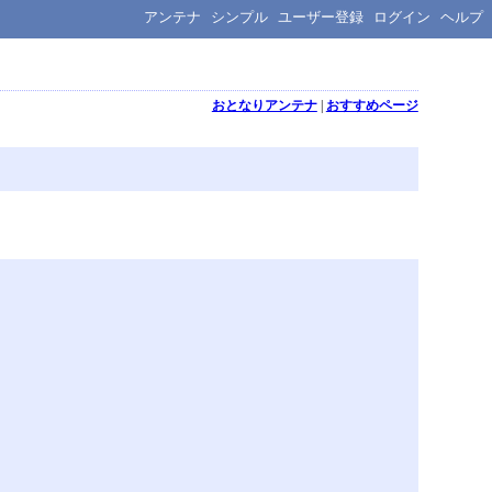
アンテナ
シンプル
ユーザー登録
ログイン
ヘルプ
おとなりアンテナ
|
おすすめページ