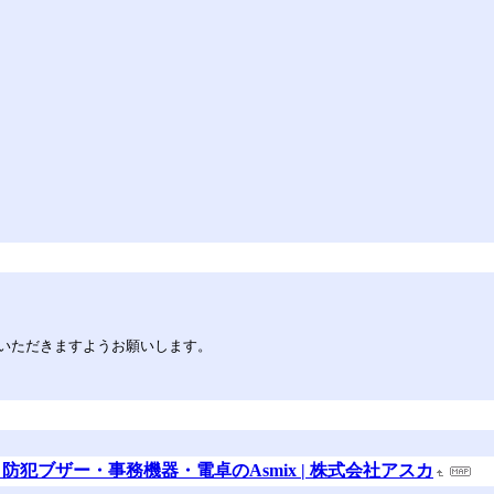
いただきますようお願いします。
犯ブザー・事務機器・電卓のAsmix | 株式会社アスカ