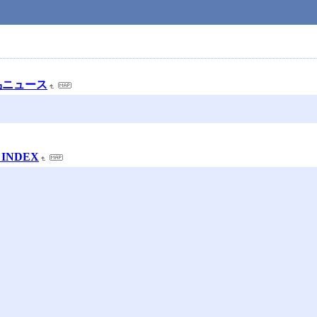
製品ニュース
INDEX