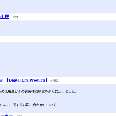
の山櫻
【Digital Life Products】
めの低用量ピルの費用補助制度を新たに設けました。
くん」に関するお問い合わせについて