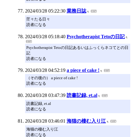
2024/03/28 05:22:30
業務日誌
茫々たる日々
読者になる
2024/03/28 05:18:40
Psychotherapist Tetoの日記
Psychotherapist Tetoの日記あるいはふっくらネコてとの日
記
読者になる
2024/03/28 04:52:19
a piece of cake !
（その後の） a piece of cake !
読者になる
2024/03/28 03:47:39
読書記録, et.al
読書記録, et.al
読者になる
2024/03/28 03:46:01
海猫の棲む入り江
海猫の棲む入り江
読者になる