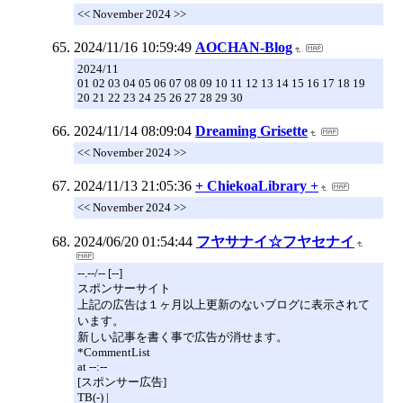
<< November 2024 >>
2024/11/16 10:59:49
AOCHAN-Blog
2024/11
01 02 03 04 05 06 07 08 09 10 11 12 13 14 15 16 17 18 19
20 21 22 23 24 25 26 27 28 29 30
2024/11/14 08:09:04
Dreaming Grisette
<< November 2024 >>
2024/11/13 21:05:36
+ ChiekoaLibrary +
<< November 2024 >>
2024/06/20 01:54:44
フヤサナイ☆フヤセナイ
--.--/-- [--]
スポンサーサイト
上記の広告は１ヶ月以上更新のないブログに表示されて
います。
新しい記事を書く事で広告が消せます。
*CommentList
at --:--
[スポンサー広告]
TB(-) |