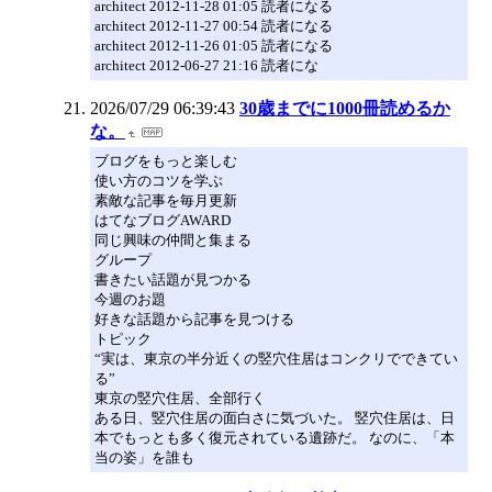
architect 2012-11-28 01:05 読者になる
architect 2012-11-27 00:54 読者になる
architect 2012-11-26 01:05 読者になる
architect 2012-06-27 21:16 読者にな
2026/07/29 06:39:43
30歳までに1000冊読めるか
な。
ブログをもっと楽しむ
使い方のコツを学ぶ
素敵な記事を毎月更新
はてなブログAWARD
同じ興味の仲間と集まる
グループ
書きたい話題が見つかる
今週のお題
好きな話題から記事を見つける
トピック
“実は、東京の半分近くの竪穴住居はコンクリでできてい
る”
東京の竪穴住居、全部行く
ある日、竪穴住居の面白さに気づいた。 竪穴住居は、日
本でもっとも多く復元されている遺跡だ。 なのに、「本
当の姿」を誰も