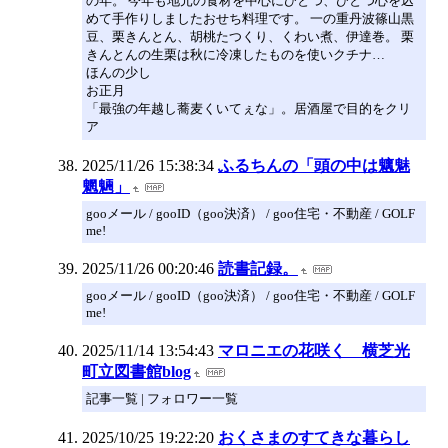
の年。 今年も地元の食材を中心にひとつ、ひとつ心を込
めて手作りしましたおせち料理です。 一の重丹波篠山黒
豆、栗きんとん、胡桃たつくり、くわい煮、伊達巻。 栗
きんとんの生栗は秋に冷凍したものを使いクチナ…
ほんの少し
お正月
「最強の年越し蕎麦くいてぇな」。居酒屋で目的をクリ
ア
2025/11/26 15:38:34
ふるちんの「頭の中は魑魅
魍魎」
gooメール / gooID（goo決済） / goo住宅・不動産 / GOLF
me!
2025/11/26 00:20:46
読書記録。
gooメール / gooID（goo決済） / goo住宅・不動産 / GOLF
me!
2025/11/14 13:54:43
マロニエの花咲く 横芝光
町立図書館blog
記事一覧 | フォロワー一覧
2025/10/25 19:22:20
おくさまのすてきな暮らし