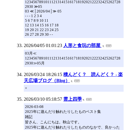
12345678910111213141516171819202122232425262728
2930 ≫05
03 ≪│2026/04│≫ 05
- - - 1 2 3 4
5 6 7 8 9 10 11
12 13 14 15 16 17 18
19 20 21 22 23 24 25
26 27 28 29 30 - -
2026/04/05 01:01:23
人形と食玩の部屋
03月≪
12345678910111213141516171819202122232425262728
2930≫05月
2026/03/24 18:26:15
積んどく？ 読んどく？ - 楽
天広場ブログ（Blog）
×
2026/03/10 05:18:57
雲上四季
2026-03-08
2025年に遊んだり触れたりしたものベスト集
雑記
皆さん、こんにちは。秋山です。
2025年に遊んだり触れたりしたもののなかで、良かった