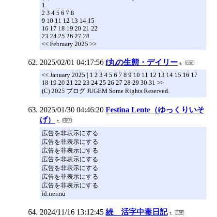
1
2 3 4 5 6 7 8
9 10 11 12 13 14 15
16 17 18 19 20 21 22
23 24 25 26 27 28
<< February 2025 >>
2025/02/01 04:17:56
f丸の生態・デイリー
<< January 2025 | 1 2 3 4 5 6 7 8 9 10 11 12 13 14 15 16 17
18 19 20 21 22 23 24 25 26 27 28 29 30 31 >>
(C) 2025 ブログ JUGEM Some Rights Reserved.
2025/01/30 04:46:20
Festina Lente（ゆっくりいそ
げ）
広告を非表示にする
広告を非表示にする
広告を非表示にする
広告を非表示にする
広告を非表示にする
広告を非表示にする
広告を非表示にする
id:neimu
2024/11/16 13:12:45
続 活字中毒日記