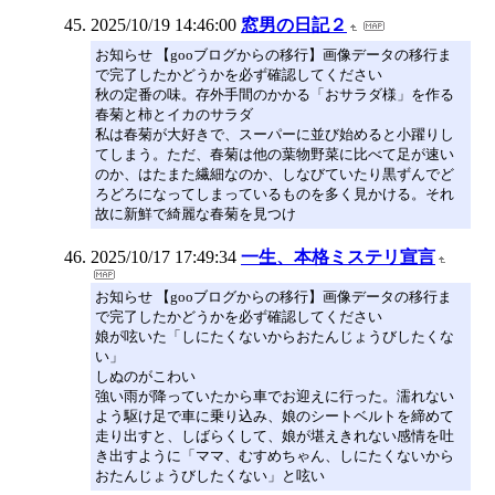
2025/10/19 14:46:00
窓男の日記２
お知らせ 【gooブログからの移行】画像データの移行ま
で完了したかどうかを必ず確認してください
秋の定番の味。存外手間のかかる「おサラダ様」を作る
春菊と柿とイカのサラダ
私は春菊が大好きで、スーパーに並び始めると小躍りし
てしまう。ただ、春菊は他の葉物野菜に比べて足が速い
のか、はたまた繊細なのか、しなびていたり黒ずんでど
ろどろになってしまっているものを多く見かける。それ
故に新鮮で綺麗な春菊を見つけ
2025/10/17 17:49:34
一生、本格ミステリ宣言
お知らせ 【gooブログからの移行】画像データの移行ま
で完了したかどうかを必ず確認してください
娘が呟いた「しにたくないからおたんじょうびしたくな
い」
しぬのがこわい
強い雨が降っていたから車でお迎えに行った。濡れない
よう駆け足で車に乗り込み、娘のシートベルトを締めて
走り出すと、しばらくして、娘が堪えきれない感情を吐
き出すように「ママ、むすめちゃん、しにたくないから
おたんじょうびしたくない」と呟い