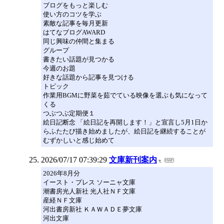
ブログをもっと楽しむ
使い方のコツを学ぶ
素敵な記事を毎月更新
はてなブログAWARD
同じ興味の仲間と集まる
グループ
書きたい話題が見つかる
今週のお題
好きな話題から記事を見つける
トピック
作業用BGMに野菜を茹でている映像を選ぶも気になって
くる
つぶつぶ定期便１
絵日記断念 「絵日記を再開します！」と宣言し5月1日か
らふたたび描き始めましたが、絵日記を継続することが
むずかしいと感じ始めて
2026/07/17 07:39:29
文庫新刊案内
2026年8月分
イースト・プレス ソーニャ文庫
潮書房光人新社 光人社ＮＦ文庫
産経ＮＦ文庫
河出書房新社 ＫＡＷＡＤＥ夢文庫
河出文庫