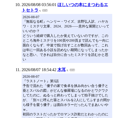
2026/08/08 03:56:01
ほしいつの本にまつわるエ
トセトラ
2026-08-07
『無垢なる町』ヘンリー・ワイズ、吉野弘人訳、ハヤカ
ワ・ミステリ文庫、2024、2026――意外な展開といって
いいのか？
どういう経緯で購入したか覚えていないのですが、この
ところ海外ミステリを100頁や200頁まで読んでも一向に
面白くならず、中途で投げ出すことが数回あって、これ
は年に一回ある小説を読めない期間になってしまったか
なと思い、できれば自分に合ったミステリを読むかと思
い
2026/08/07 18:54:42
木耳
2026-08-07
『ラストノート』第5話
予告で流れた「優子の家で食卓を挟み向かい合う優子と
葵とスバルの図」がどんな修羅場になるのかとワクワク
してたのに、ぬるっと終わってしまって拍子抜けでした
が、「別々に呼んだ葵とスバルを2人にしてふすまの間か
ら様子を窺う優子」は面白ホラーだったんでまあいいや
ｗ。
初回のラストだったかでロマンス詐欺だとわかったのに