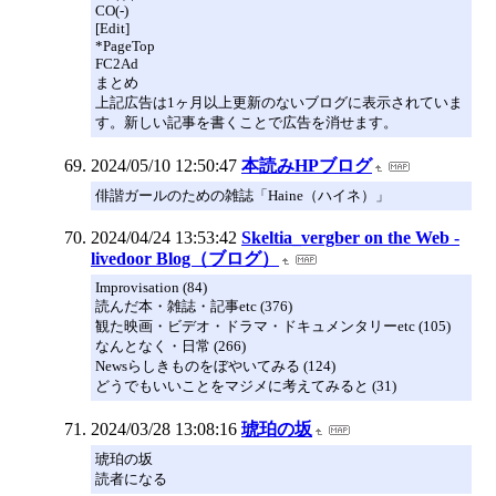
CO(-)
[Edit]
*PageTop
FC2Ad
まとめ
上記広告は1ヶ月以上更新のないブログに表示されていま
す。新しい記事を書くことで広告を消せます。
2024/05/10 12:50:47
本読みHPブログ
俳諧ガールのための雑誌「Haine（ハイネ）」
2024/04/24 13:53:42
Skeltia_vergber on the Web -
livedoor Blog（ブログ）
Improvisation (84)
読んだ本・雑誌・記事etc (376)
観た映画・ビデオ・ドラマ・ドキュメンタリーetc (105)
なんとなく・日常 (266)
Newsらしきものをぼやいてみる (124)
どうでもいいことをマジメに考えてみると (31)
2024/03/28 13:08:16
琥珀の坂
琥珀の坂
読者になる