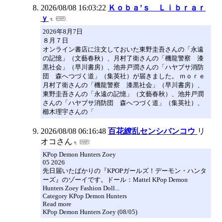
2026/08/08 16:03:22
Ｋｏｂａ’ｓ Ｌｉｂｒａｒ
ｙ
2026年8月7日
８月７日
オンライン書店に注文しておいた東野圭吾さんの「永遠
の記憶」（文藝春秋）、月村了衛さんの「機龍警察 漆
黒社会」（早川書房）、池井戸潤さんの「ハヤブサ消防
団 森へつづく道」（集英社）が届きました。 ｍｏｒｅ
月村了衛さんの「機龍警察 漆黒社会」（早川書房）、
東野圭吾さんの「永遠の記憶」（文藝春秋）、池井戸潤
さんの「ハヤブサ消防団 森へつづく道」（集英社）、
櫛木理宇さんの「
2026/08/08 06:16:48
百花繚乱センシバンコウ
リ
オコさん
KPop Demon Hunters Zoey
05 2026
先日届いたばかりの『KPOPガールズ！デーモン・ハンタ
ーズ』のゾーイです。ドール：Mattel KPop Demon
Hunters Zoey Fashion Doll...
Category KPop Demon Hunters
Read more
KPop Demon Hunters Zoey (08/05)