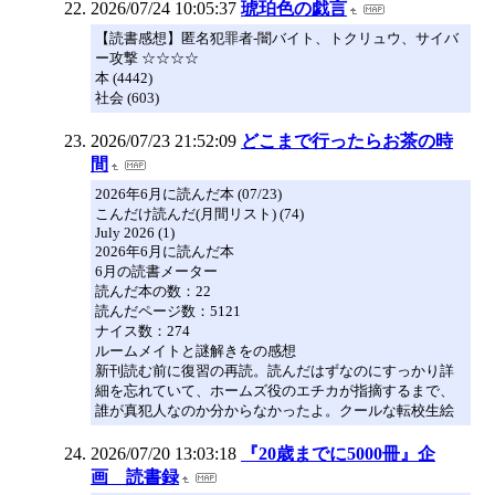
2026/07/24 10:05:37
琥珀色の戯言
【読書感想】匿名犯罪者-闇バイト、トクリュウ、サイバ
ー攻撃 ☆☆☆☆
本 (4442)
社会 (603)
2026/07/23 21:52:09
どこまで行ったらお茶の時
間
2026年6月に読んだ本 (07/23)
こんだけ読んだ(月間リスト) (74)
July 2026 (1)
2026年6月に読んだ本
6月の読書メーター
読んだ本の数：22
読んだページ数：5121
ナイス数：274
ルームメイトと謎解きをの感想
新刊読む前に復習の再読。読んだはずなのにすっかり詳
細を忘れていて、ホームズ役のエチカが指摘するまで、
誰が真犯人なのか分からなかったよ。クールな転校生絵
2026/07/20 13:03:18
『20歳までに5000冊』企
画 読書録