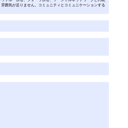
、雰囲気が足りません。コミュニティとコミュニケーションする