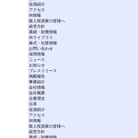
役員紹介
アクセス
IR情報
個人投資家の皆様へ
経営方針
業績・財務情報
IRライブラリ
株式・社債情報
お問い合わせ
採用情報
ニュース
お知らせ
プレスリリース
掲載報告
事業紹介
会社情報
会社概要
企業理念
沿革
役員紹介
アクセス
IR情報
個人投資家の皆様へ
経営方針
業績・財務情報