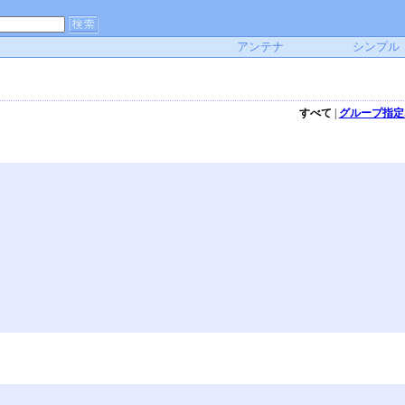
アンテナ
シンプル
すべて
|
グループ指定