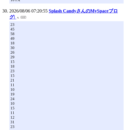
2026/08/06 07:20:55
Splash CandyさんのMySpaceブロ
グ|
23
45
58
49
18
30
26
29
15
18
23
15
21
11
10
19
24
10
15
11
12
31
23