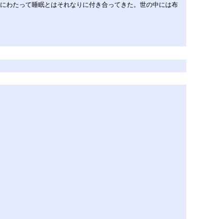
年にわたって睡眠とはそれなりに付き合ってきた。世の中には布