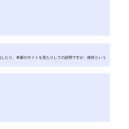
認したり、本家のサイトを見たりしての説明ですが、絶対という