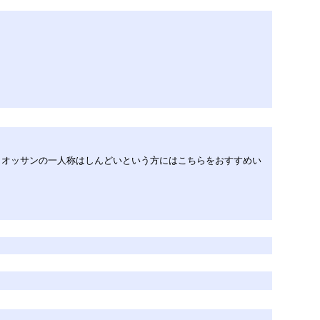
す。オッサンの一人称はしんどいという方にはこちらをおすすめい