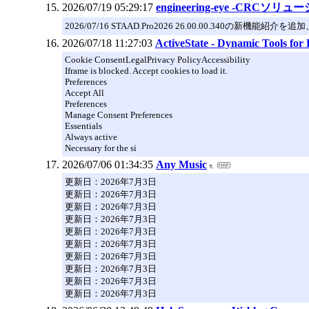
2026/07/19 05:29:17
engineering-eye -CR
2026/07/16 STAAD.Pro2026 26.00.00.340の新機
2026/07/18 11:27:03
ActiveState - Dynamic Tools fo
Cookie ConsentLegalPrivacy PolicyAccessibility
Iframe is blocked. Accept cookies to load it.
Preferences
Accept All
Preferences
Manage Consent Preferences
Essentials
Always active
Necessary for the si
2026/07/06 01:34:35
Any Music
更新日：2026年7月3日
更新日：2026年7月3日
更新日：2026年7月3日
更新日：2026年7月3日
更新日：2026年7月3日
更新日：2026年7月3日
更新日：2026年7月3日
更新日：2026年7月3日
更新日：2026年7月3日
更新日：2026年7月3日