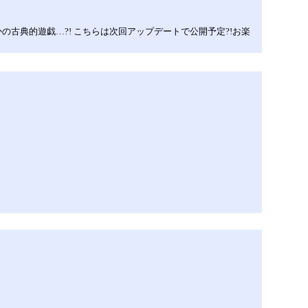
古典的遊戯…?! こちらは次回アップデートで公開予定?!お楽