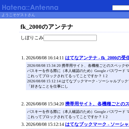
ようこそゲストさん
fk_2000のアンテナ
しぼりこみ
2026/08/08 16:14:11
はてなアンテナ - fk_2000の受
2026/08/08 15:34:20 携帯用サイト、各機種ごとのスペッ
パスキーを作る際に（本人確認のため）Google パスワード 
これってブロックされてるってことですか？ 1 2
2026/08/08 15:12:14 はてなブックマーク - ソーシャルブッ
「好きなことを仕事にし
2026/08/08 15:34:20
携帯用サイト、各機種ごとの
パスキーを作る際に（本人確認のため）Google パスワード 
これってブロックされてるってことですか？ 1 2
2026/08/08 15:12:14
はてなブックマーク - ソーシ