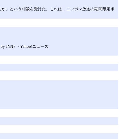
るか」という相談を受けた。これは、ニッポン放送の期間限定ポ
JNN） - Yahoo!ニュース