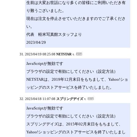
生前は大変お世話になり多くの皆様にご利用いただき有
り難うございました。
現在は注文を停止させていただきますのでご了承くださ
い。
代表 軽米写真館スタッフより
2023/04/29
2023/04/19 08:25:08
NETSTAR
JavaScriptが無効です
ブラウザの設定で有効にしてください（設定方法）
NETSTARは、2019年12月末日をもちまして、Yahoo!ショ
ッピングのストアサービスを終了いたしました。
2023/04/18 11:07:08
スプリングデイズ
JavaScriptが無効です
ブラウザの設定で有効にしてください（設定方法）
スプリングデイズは、2015年02月末日をもちまして、
Yahoo!ショッピングのストアサービスを終了いたしまし