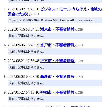
2026/01/02 14:25:36
ビジネス・モール うらそえ - 地域の
安全のために
Copyright © 2006-2026 Business Mall Urasoe. All rights reserved..
2025/07/16 03:04:31
潮来市・不審者情報
現在，記事はありません。
2024/09/05 16:28:55
水戸市・不審者情報
現在，記事はありません。
2024/08/21 12:56:48
行方市・不審者情報
現在，記事はありません。
2024/06/02 09:28:20
高萩市・不審者情報
現在，記事はありません。
2024/01/27 04:13:16
神栖市・不審者情報
現在，記事はありません。