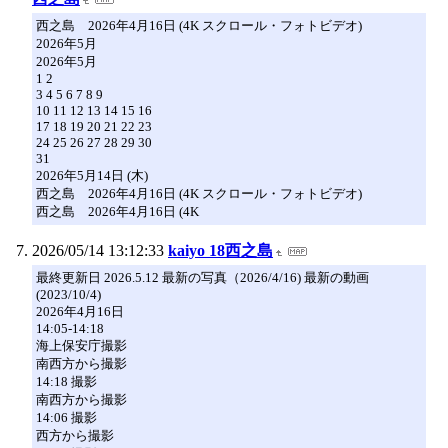
西之島 2026年4月16日 (4K スクロール・フォトビデオ)
2026年5月
2026年5月
1 2
3 4 5 6 7 8 9
10 11 12 13 14 15 16
17 18 19 20 21 22 23
24 25 26 27 28 29 30
31
2026年5月14日 (木)
西之島 2026年4月16日 (4K スクロール・フォトビデオ)
西之島 2026年4月16日 (4K
2026/05/14 13:12:33
kaiyo 18西之島
最終更新日 2026.5.12 最新の写真（2026/4/16) 最新の動画
(2023/10/4)
2026年4月16日
14:05-14:18
海上保安庁撮影
南西方から撮影
14:18 撮影
南西方から撮影
14:06 撮影
西方から撮影