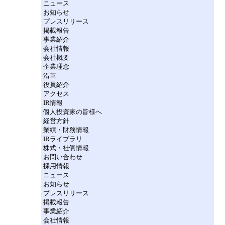
ニュース
お知らせ
プレスリリース
掲載報告
事業紹介
会社情報
会社概要
企業理念
沿革
役員紹介
アクセス
IR情報
個人投資家の皆様へ
経営方針
業績・財務情報
IRライブラリ
株式・社債情報
お問い合わせ
採用情報
ニュース
お知らせ
プレスリリース
掲載報告
事業紹介
会社情報