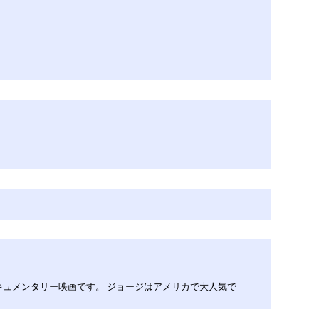
ュメンタリー映画です。 ジョージはアメリカで大人気で