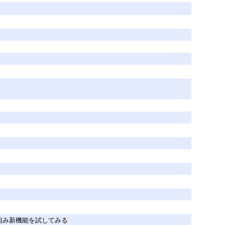
組み新機能を試してみる