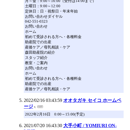
月～金：9:00～16:00（受付は14:00まで）
土曜日：9:00～12:00
定休日：日・祝祭日・年末年始
お問い合わせダイヤル
042-551-0323
お問い合わせ
ホーム
初めて受診される方へ・各種料金
助産院での出産
産後ケア／母乳相談・ケア
森田助産院の紹介
スタッフ紹介
教室・ご案内
お問い合わせ
ホーム
初めて受診される方へ・各種料金
助産院での出産
産後ケア／母乳相談・ケア
2022/02/16 03:43:59
オオタガキ セイコ ホームペ
ージ
2022年2月16日 0:00～15:00(予定)
2021/07/20 16:43:30
大手小町 / YOMIURI ON-